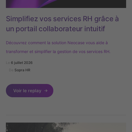
Simplifiez vos services RH grâce à
un portail collaborateur intuitif
Découvrez comment la solution Neocase vous aide à
transformer et simplifier la gestion de vos services RH.
Le
6 juillet 2026
De
Sopra HR
Voir le replay