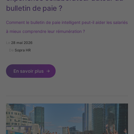
bulletin de paie ?
Comment le bulletin de paie intelligent peut-il aider les salariés
à mieux comprendre leur rémunération ?
Le
28 mai 2026
De
Sopra HR
En savoir plus