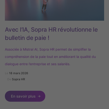
Avec l’IA, Sopra HR révolutionne le
bulletin de paie !
Associée à Mistral AI, Sopra HR permet de simplifier la
compréhension de la paie tout en améliorant la qualité du
dialogue entre l’entreprise et ses salariés.
Le
18 mars 2026
De
Sopra HR
En savoir plus