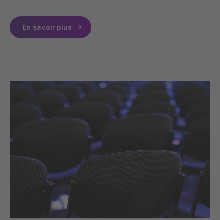
En savoir plus