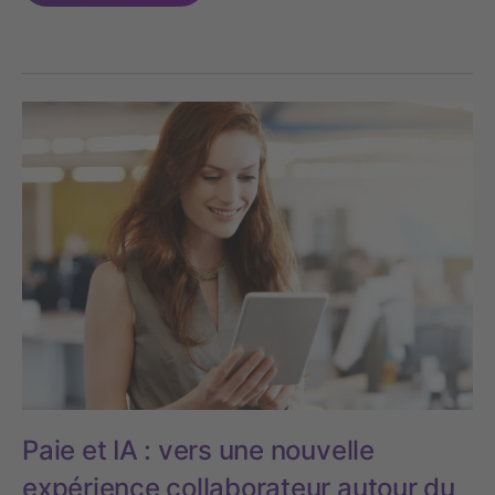
Paie et IA : vers une nouvelle
expérience collaborateur autour du