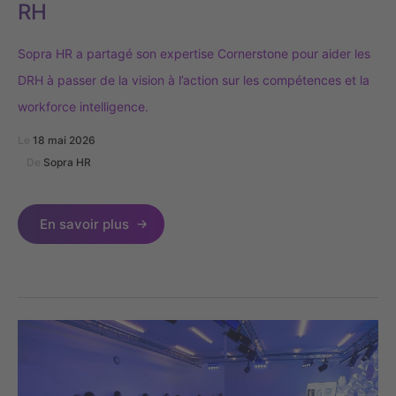
RH
Sopra HR a partagé son expertise Cornerstone pour aider les
DRH à passer de la vision à l’action sur les compétences et la
workforce intelligence.
Le
18 mai 2026
De
Sopra HR
En savoir plus