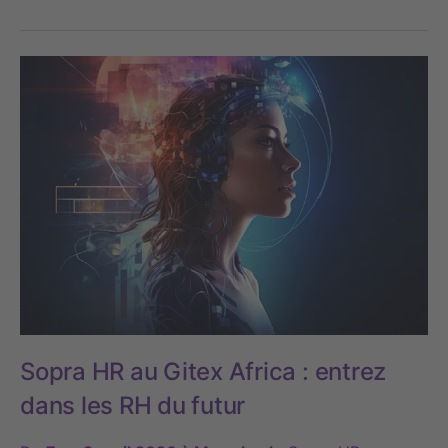
Sopra HR au Gitex Africa : entrez
dans les RH du futur