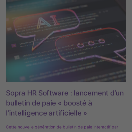
Sopra HR Software : lancement d’un
bulletin de paie « boosté à
l’intelligence artificielle »
Cette nouvelle génération de bulletin de paie interactif par