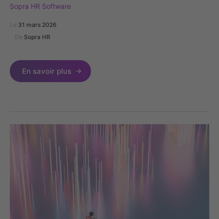
Sopra HR Software
Le
31 mars 2026
De
Sopra HR
En savoir plus