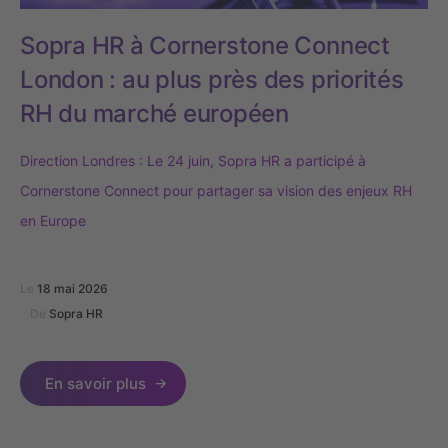
Sopra HR à Cornerstone Connect
London : au plus près des priorités
RH du marché européen
Direction Londres :
Le 24 juin,
Sopra HR
a participé
à
Cornerstone
Connect
pour partager sa vision des enjeux
RH
en Europe
Le
18 mai 2026
De
Sopra HR
En savoir plus