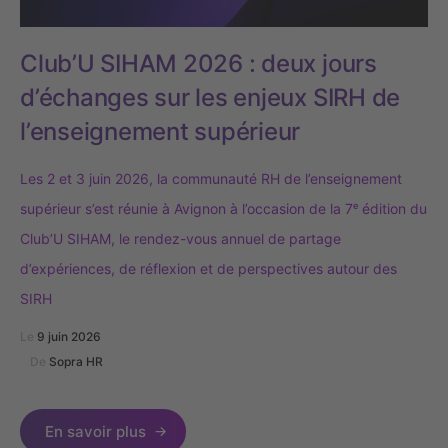
Club’U SIHAM 2026 : deux jours
d’échanges sur les enjeux SIRH de
l’enseignement supérieur
Les 2 et 3 juin 2026, la communauté RH de l’enseignement
supérieur s’est réunie à Avignon à l’occasion de la 7ᵉ édition du
Club’U SIHAM, le rendez-vous annuel de partage
d’expériences, de réflexion et de perspectives autour des
SIRH
Le
9 juin 2026
De
Sopra HR
En savoir plus