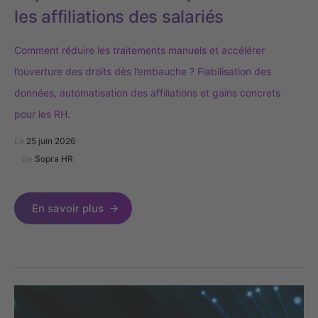
les affiliations des salariés
Comment réduire les traitements manuels et accélérer
l’ouverture des droits dès l’embauche ? Fiabilisation des
données, automatisation des affiliations et gains concrets
pour les RH.
Le
25 juin 2026
De
Sopra HR
En savoir plus