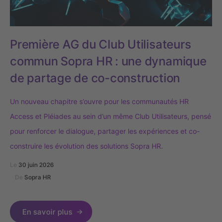
Première AG du Club Utilisateurs
commun Sopra HR : une dynamique
de partage de co-construction
Un nouveau chapitre s’ouvre pour les communautés HR
Access et Pléiades au sein d’un même Club Utilisateurs, pensé
pour renforcer le dialogue, partager les expériences et co-
construire les évolution des solutions Sopra HR.
Le
30 juin 2026
De
Sopra HR
En savoir plus