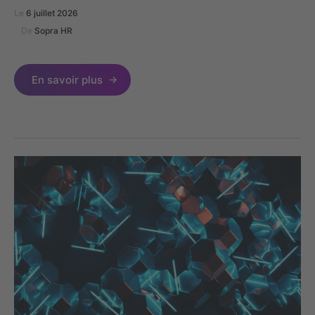
Le
6 juillet 2026
De
Sopra HR
En savoir plus