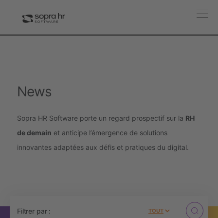
News
Sopra HR Software porte un regard prospectif sur la
RH
de demain
et anticipe l’émergence de solutions
innovantes adaptées aux défis et pratiques du digital.
Filtrer par :