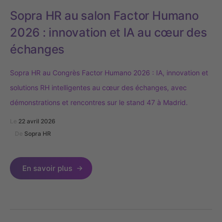
Sopra HR au salon Factor Humano
2026 : innovation et IA au cœur des
échanges
Sopra HR au Congrès Factor Humano 2026 : IA, innovation et
solutions RH intelligentes au cœur des échanges, avec
démonstrations et rencontres sur le stand 47 à Madrid.
Le
22 avril 2026
De
Sopra HR
En savoir plus