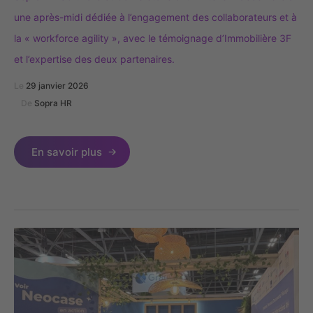
une après-midi dédiée à l’engagement des collaborateurs et à
la « workforce agility », avec le témoignage d’Immobilière 3F
et l’expertise des deux partenaires.
Le
29 janvier 2026
De
Sopra HR
En savoir plus