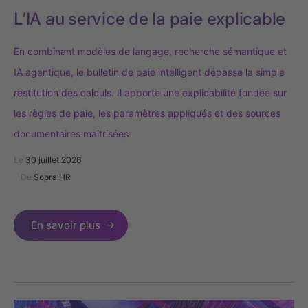
L’IA au service de la paie explicable
En combinant modèles de langage, recherche sémantique et
IA agentique, le bulletin de paie intelligent dépasse la simple
restitution des calculs. Il apporte une explicabilité fondée sur
les règles de paie, les paramètres appliqués et des sources
documentaires maîtrisées
Le
30 juillet 2026
De
Sopra HR
En savoir plus