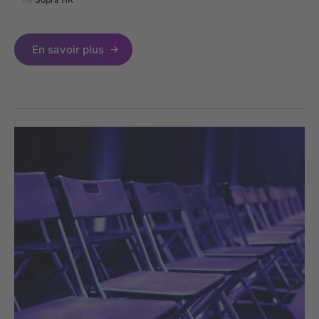
En savoir plus