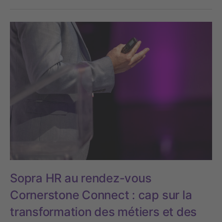
Sopra HR au rendez-vous
Cornerstone Connect : cap sur la
transformation des métiers et des