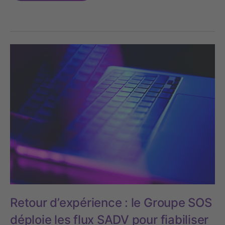
Retour d’expérience : le Groupe SOS
déploie les flux SADV pour fiabiliser