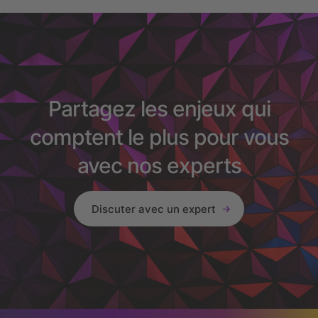
Partagez les enjeux qui
comptent le plus pour vous
avec nos experts
Discuter avec un expert