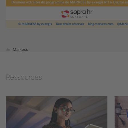
de
Markess
Ressources