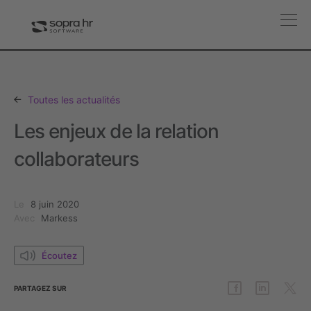
Toutes les actualités
Les enjeux de la relation
collaborateurs
Le
8 juin 2020
Avec
Markess
Écoutez
PARTAGEZ
SUR