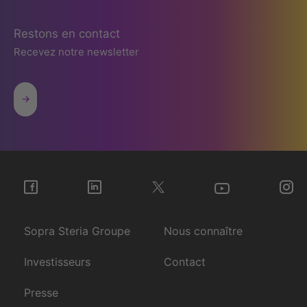
Restons en contact
Recevez notre newsletter
Sopra Steria Groupe
Nous connaître
Investisseurs
Contact
Presse