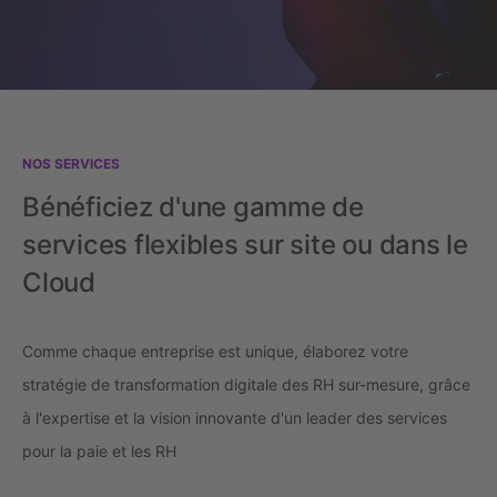
NOS SERVICES
Bénéficiez d'une gamme de
services flexibles sur site ou dans le
Cloud
Comme chaque entreprise est unique, élaborez votre
stratégie de transformation digitale des RH sur-mesure, grâce
à l'expertise et la vision innovante d'un leader des services
pour la paie et les RH