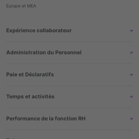
Europe et MEA
Expérience collaborateur
Administration du Personnel
Paie et Déclaratifs
Temps et activités
Performance de la fonction RH