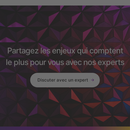
Partagez les enjeux qui comptent
le plus pour vous avec nos experts
Discuter avec un expert