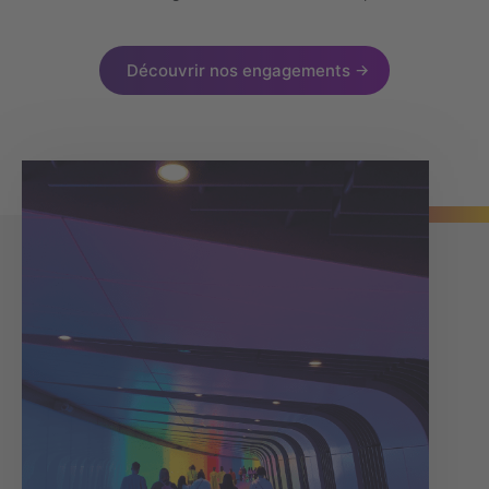
Découvrir nos engagements