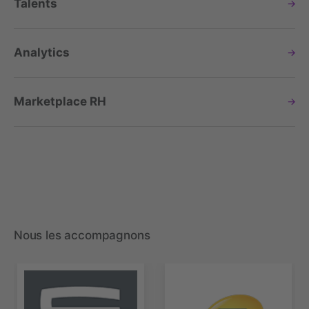
Talents
Analytics
Marketplace RH
Nous les accompagnons