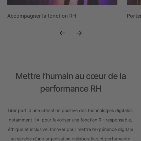
Accompagner la fonction RH
Porte
Mettre l’humain au cœur de la
performance RH
Tirer parti d'une utilisation positive des technologies digitales,
notamment l'IA, pour favoriser une fonction RH responsable,
éthique et inclusive. Innover pour mettre l’expérience digitale
au service d’une organisation collaborative et performante