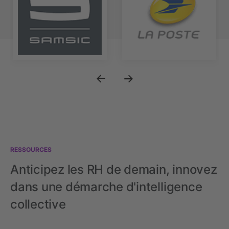
RESSOURCES
Anticipez les RH de demain, innovez
dans une démarche d'intelligence
collective