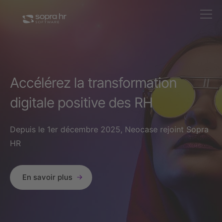
Accélérez la transformation
digitale positive des RH
Depuis le 1er décembre 2025, Neocase rejoint Sopra
HR
En savoir plus