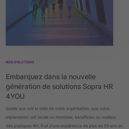
NOS SOLUTIONS
Embarquez dans la nouvelle
génération de solutions Sopra HR
4YOU
Quelle que soit la taille de votre organisation, que votre
implantation soit locale ou mondiale, bénéficiez du meilleur
des pratiques RH, fruit d'une expérience de plus de 50 ans en