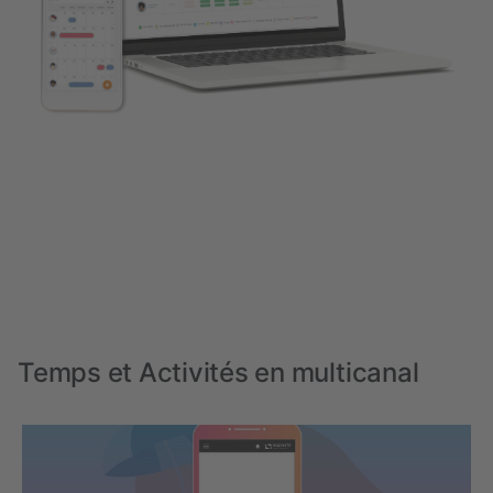
Temps et Activités en multicanal
Nous avons besoin