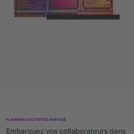
PLANNING D'ACTIVITÉS PARTAGÉ
Embarquez vos collaborateurs dans