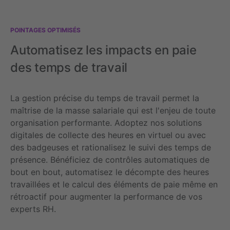
Management Platform
POINTAGES OPTIMISÉS
Automatisez les impacts en paie
des temps de travail
La gestion précise du temps de travail permet la
maîtrise de la masse salariale qui est l'enjeu de toute
organisation performante. Adoptez nos solutions
digitales de collecte des heures en virtuel ou avec
des badgeuses et rationalisez le suivi des temps de
présence.
Bénéficiez de contrôles automatiques de
bout en bout, automatisez le décompte des heures
travaillées et le calcul des éléments de paie même en
rétroactif pour augmenter la performance de vos
experts RH.