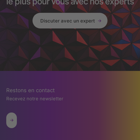
le plus pour vous avec nos experts
Discuter avec un expert
Restons en contact
Recevez notre newsletter