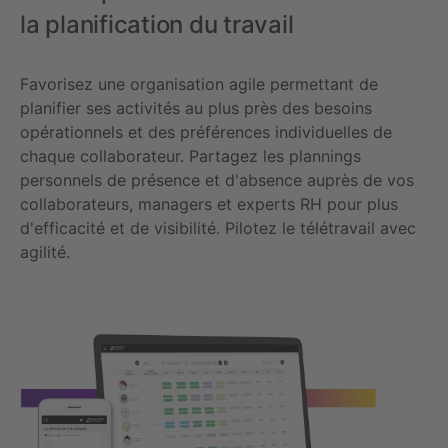
la planification du travail
Favorisez une organisation agile permettant de
planifier ses activités au plus près des besoins
opérationnels et des préférences individuelles de
chaque collaborateur. Partagez les plannings
personnels de présence et d'absence auprès de vos
collaborateurs, managers et experts RH pour plus
d'efficacité et de visibilité.
Pilotez le télétravail avec
agilité.