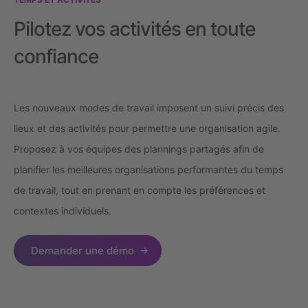
Pilotez vos activités en toute
confiance
Les nouveaux modes de travail imposent un suivi précis des
lieux et des activités pour permettre une organisation agile.
Proposez à vos équipes des plannings partagés afin de
planifier les meilleures organisations performantes du temps
de travail, tout en prenant en compte les préférences et
contextes individuels.
Demander une démo