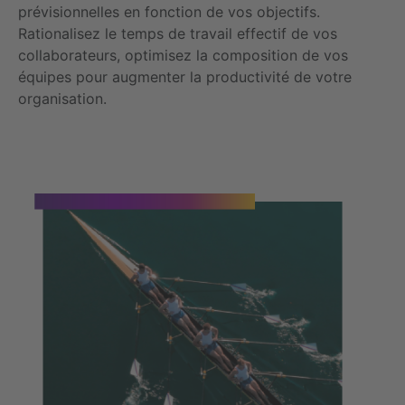
prévisionnelles en fonction de vos objectifs.
Rationalisez le temps de travail effectif de vos
collaborateurs, optimisez la composition de vos
équipes pour augmenter la productivité de votre
organisation.