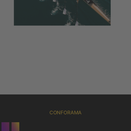
CONFORAMA