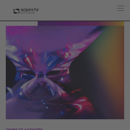
TEMPS ET ACTIVITÉS