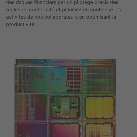
des risques financiers par un pilotage précis des
règles de conformité et planifiez en confiance les
activités de vos collaborateurs en optimisant la
productivité.