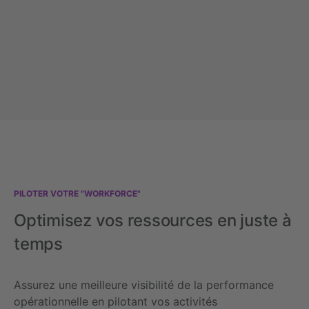
PILOTER VOTRE "WORKFORCE"
Optimisez vos ressources en juste à
temps
Assurez une meilleure visibilité de la performance
opérationnelle en pilotant vos activités