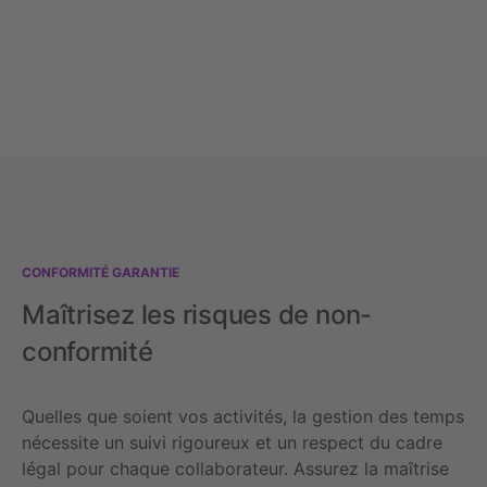
CONFORMITÉ GARANTIE
Maîtrisez les risques de non-
conformité
Quelles que soient vos activités, la gestion des temps
nécessite un suivi rigoureux et un respect du cadre
légal pour chaque collaborateur. Assurez la maîtrise