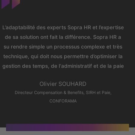
L’adaptabilité des experts Sopra HR et l’expertise
de sa solution ont fait la différence. Sopra HR a
su rendre simple un processus complexe et très
technique, qui doit nous permettre d’optimiser la
gestion des temps, de l'administratif et de la paie
Olivier SOUHARD
Directeur Compensation & Benefits, SIRH et Paie,
CONFORAMA