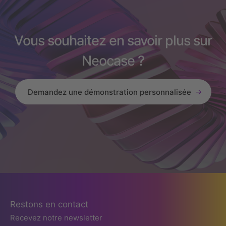
Vous souhaitez en savoir plus sur
Neocase ?
Demandez une démonstration personnalisée
Restons en contact
Recevez notre newsletter