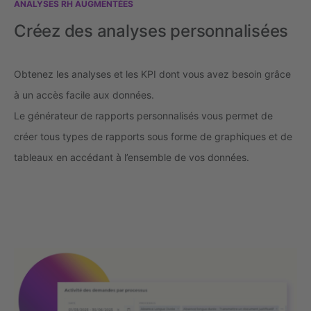
ANALYSES RH AUGMENTÉES
Créez des analyses personnalisées
Obtenez les analyses et les KPI dont vous avez besoin grâce
à un accès facile aux données.
Le générateur de rapports personnalisés vous permet de
créer tous types de rapports sous forme de graphiques et de
tableaux en accédant à l’ensemble de vos données.