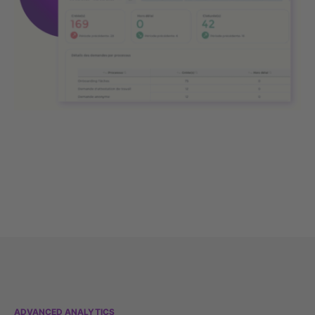
ADVANCED ANALYTICS