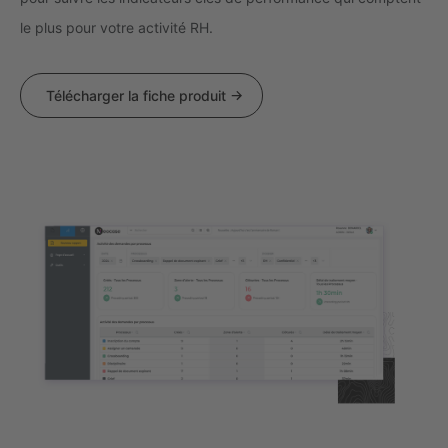
le plus pour votre activité RH.
Télécharger la fiche produit