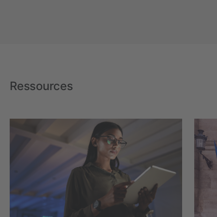
Ressources