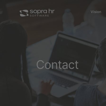
Vision
Contact