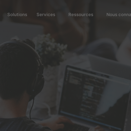
Solutions
Services
Ressources
Nous conna