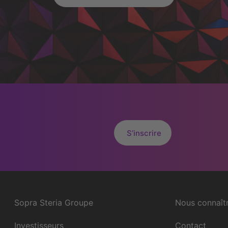
S’inscrire
Sopra Steria Groupe
Nous connaît
Investisseurs
Contact