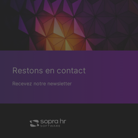
Restons en contact
Recevez notre newsletter