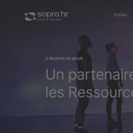
Vision
A PROPOS DE NOUS
Un partenair
les Ressour