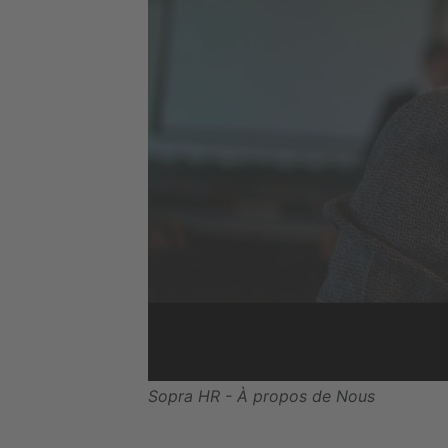
Sopra HR - À propos de Nous