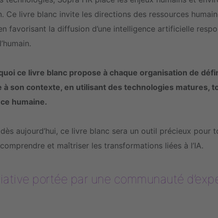
n. Ce livre blanc invite les directions des ressources humai
en favorisant la diffusion d’une intelligence artificielle resp
l’humain.
quoi ce livre blanc propose à chaque organisation de défin
e à son contexte, en utilisant des technologies matures, t
ce humaine.
dès aujourd’hui, ce livre blanc sera un outil précieux pour 
comprendre et maîtriser les transformations liées à l’IA.
tiative portée par une communauté d’exper