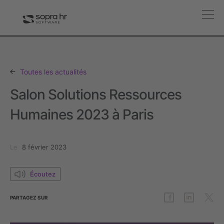
Toutes les actualités
Salon Solutions Ressources
Humaines 2023 à Paris
Le
8 février 2023
Écoutez
PARTAGEZ
SUR