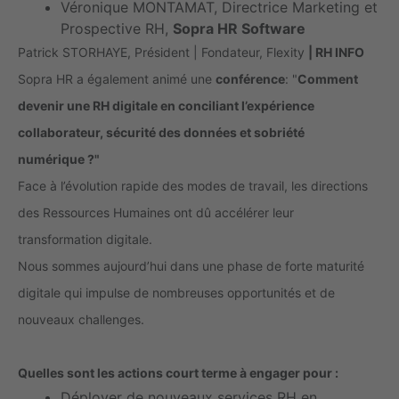
Véronique MONTAMAT, Directrice Marketing et
Prospective RH,
Sopra HR Software
Patrick STORHAYE, Président | Fondateur, Flexity
| RH INFO
Sopra HR a également animé une
conférence
: "
Comment
devenir une RH digitale en conciliant l’expérience
collaborateur, sécurité des données et sobriété
numérique ?"
Face à l’évolution rapide des modes de travail, les directions
des Ressources Humaines ont dû accélérer leur
transformation digitale.
Nous sommes aujourd’hui dans une phase de forte maturité
digitale qui impulse de nombreuses opportunités et de
nouveaux challenges.
Quelles sont les actions court terme à engager pour :
Déployer de nouveaux services RH en