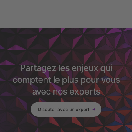
Partagez les enjeux qui
comptent le plus pour vous
avec nos experts
Discuter avec un expert