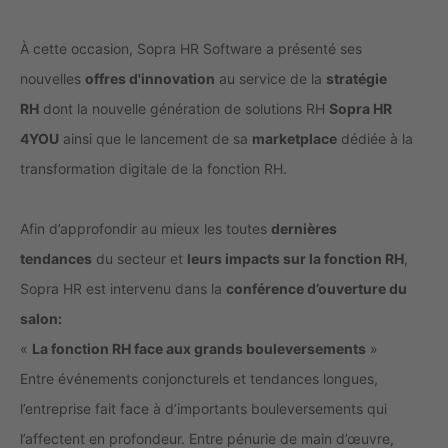
À cette occasion, Sopra HR Software a présenté ses
nouvelles
offres d'innovation
au service de la
stratégie
RH
dont la nouvelle génération de solutions RH
Sopra HR
4YOU
ainsi que le lancement de sa
marketplace
dédiée à la
transformation digitale de la fonction RH.
Afin d’approfondir au mieux les toutes
dernières
tendances
du secteur et
leurs impacts sur la fonction RH
,
Sopra HR est intervenu dans la
conférence d’ouverture du
salon:
«
La fonction RH face aux grands bouleversements
»
Entre événements conjoncturels et tendances longues,
l’entreprise fait face à d’importants bouleversements qui
l’affectent en profondeur. Entre pénurie de main d’œuvre,