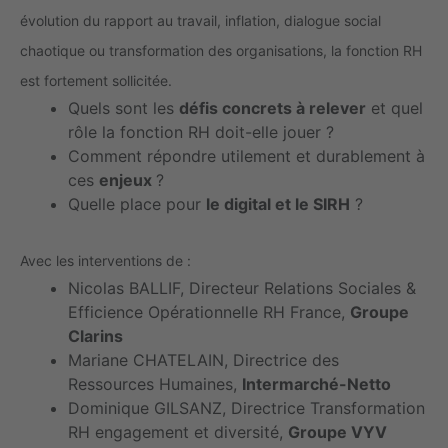
évolution du rapport au travail, inflation, dialogue social
chaotique ou transformation des organisations, la fonction RH
est fortement sollicitée.
Quels sont les
défis concrets à relever
et quel
rôle la fonction RH doit-elle jouer ?
Comment répondre utilement et durablement à
ces
enjeux
?
Quelle place pour
le digital et le SIRH
?
Avec les interventions de :
Nicolas BALLIF, Directeur Relations Sociales &
Efficience Opérationnelle RH France,
Groupe
Clarins
Mariane CHATELAIN, Directrice des
Ressources Humaines,
Intermarché-Netto
Dominique GILSANZ, Directrice Transformation
RH engagement et diversité,
Groupe VYV