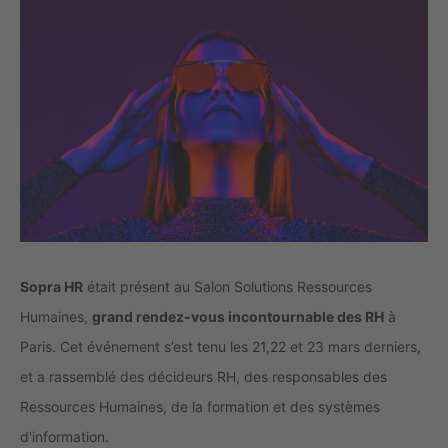
Sopra HR
était présent au Salon Solutions Ressources
Humaines,
grand rendez-vous incontournable des RH
à
Paris. Cet événement s’est tenu les 21,22 et 23 mars derniers,
et a rassemblé des décideurs RH, des responsables des
Ressources Humaines, de la formation et des systèmes
d'information.