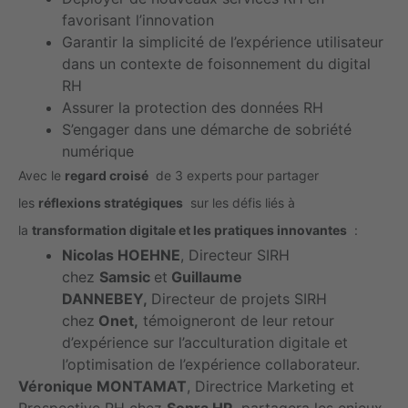
favorisant l’innovation
Garantir la simplicité de l’expérience utilisateur
dans un contexte de foisonnement du digital
RH
Assurer la protection des données RH
S’engager dans une démarche de sobriété
numérique
Avec le
regard croisé
de 3 experts pour partager
les
réflexions stratégiques
sur les défis liés à
la
transformation digitale et les pratiques innovantes
:
Nicolas HOEHNE
, Directeur SIRH
chez
Samsic
et
Guillaume
DANNEBEY,
Directeur de projets SIRH
chez
Onet,
témoigneront de leur retour
d’expérience sur l’acculturation digitale et
l’optimisation de l’expérience collaborateur.
Véronique MONTAMAT
, Directrice Marketing et