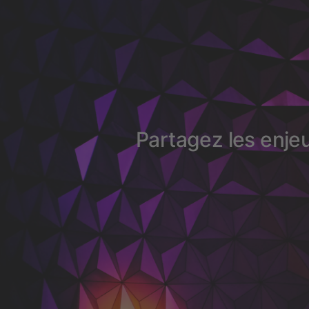
Partagez les enje