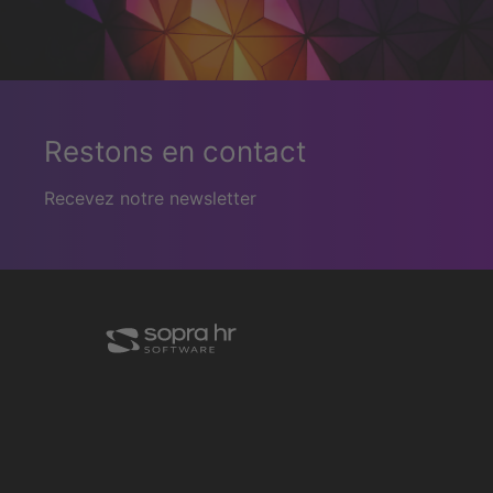
Restons en contact
Recevez notre newsletter