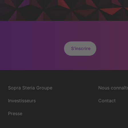
S’inscrire
Sopra Steria Groupe
Nous connaît
Investisseurs
Contact
Presse