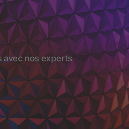
s avec nos experts