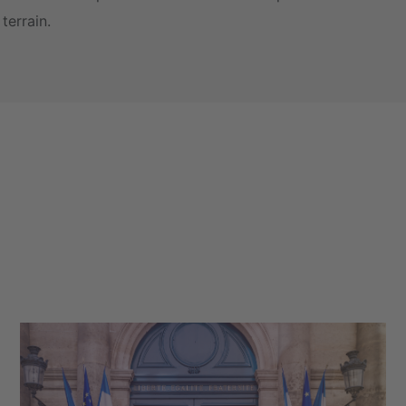
terrain.