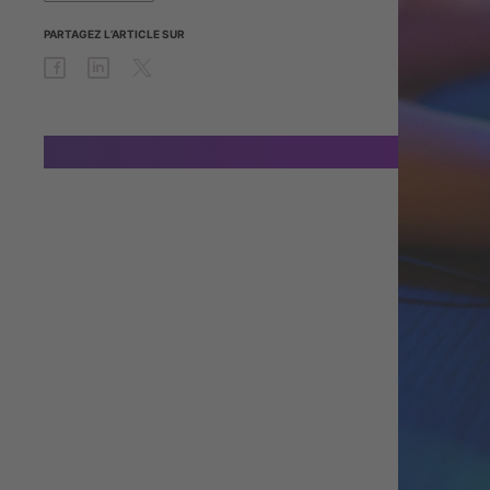
PARTAGEZ
L’ARTICLE
SUR