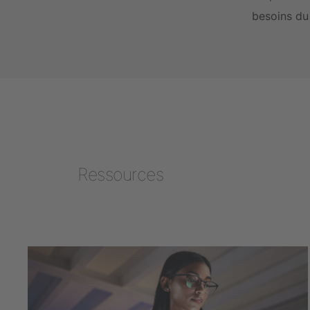
besoins du 
Ressources