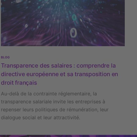
BLOG
Transparence des salaires : comprendre la
directive européenne et sa transposition en
droit français
Au-delà de la contrainte réglementaire, la
transparence salariale invite les entreprises à
repenser leurs politiques de rémunération, leur
dialogue social et leur attractivité.