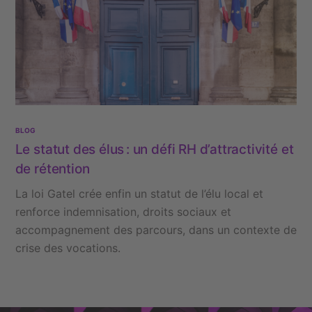
BLOG
Le statut des élus : un défi RH d’attractivité et
de rétention
La loi Gatel crée enfin un statut de l’élu local et
renforce indemnisation, droits sociaux et
accompagnement des parcours, dans un contexte de
crise des vocations.