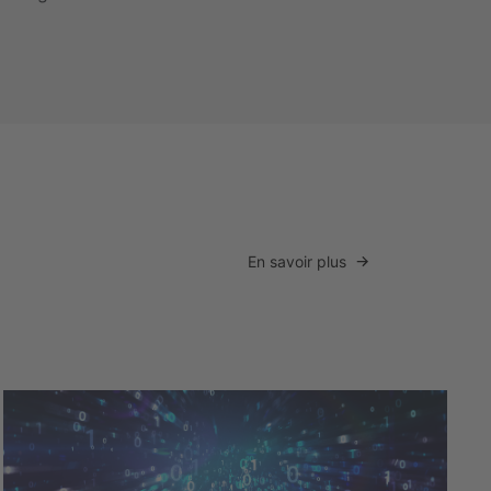
En savoir plus