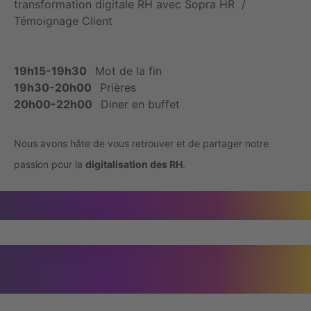
transformation digitale RH avec Sopra HR /
Témoignage Client
19h15-19h30
Mot de la fin
19h30-20h00
Prières
20h00-22h00
Diner en buffet
Nous avons hâte de vous retrouver et de partager notre
passion pour la
digitalisation des RH
.