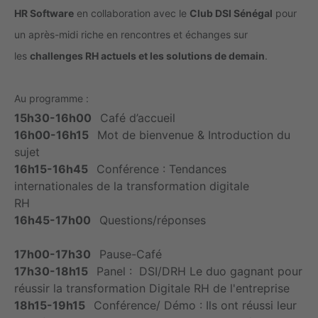
HR Software
en collaboration avec le
Club DSI Sénégal
pour
un après-midi riche en rencontres et échanges sur
les
challenges RH actuels et les solutions de demain
.
Au programme :
15h30-16h00
Café d’accueil
16h00-16h15
Mot de bienvenue & Introduction du
sujet
16h15-16h45
Conférence : Tendances
internationales de la transformation digitale
RH
16h45-17h00
Questions/réponses
17h00-17h30
Pause-Café
17h30-18h15
Panel : DSI/DRH Le duo gagnant pour
réussir la transformation Digitale RH de l'entreprise
18h15-19h15
Conférence/ Démo : Ils ont réussi leur