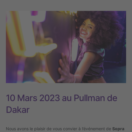
10 Mars 2023
au Pullman de
Dakar
Nous avons le plaisir de vous convier à l’événement de
Sopra