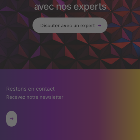
avec nos experts
Discuter avec un expert
Restons en contact
Recevez notre newsletter