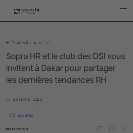
Toutes les actualités
Sopra HR et le club des DSI vous
invitent à Dakar pour partager
les dernières tendances RH
Le
28 février 2023
Écoutez
PARTAGEZ
SUR