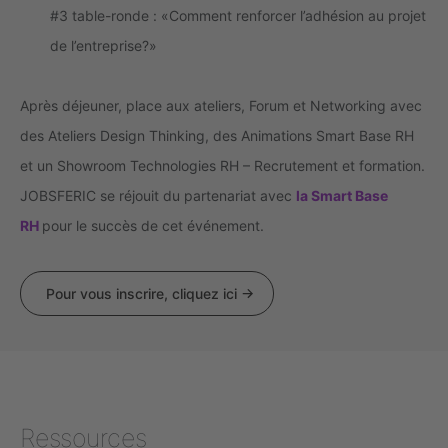
#3 table-ronde : «Comment renforcer l’adhésion au projet
de l’entreprise?»
Après déjeuner, place aux ateliers, Forum et Networking avec
des Ateliers Design Thinking, des Animations Smart Base RH
et un Showroom Technologies RH – Recrutement et formation.
JOBSFERIC se réjouit du partenariat avec
la Smart Base
RH
pour le succès de cet événement.
Pour vous inscrire, cliquez ici
Ressources