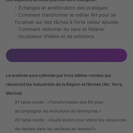
- Échanges et amélioration des pratiques
- Comment transformer le métier RH pour se
focaliser sur des tâches à forte valeur ajoutée
- Comment redonner du sens et fédérer
- Incubateur d’idées et de solutions
Découvrez le programme complet de la journée
La matinée sera rythmée par trois tables-rondes qui
réuniront les industriels de la Région et l’Armée (Air, Terre,
Marine)
#1 table-ronde : «Transformation des RH pour
accompagner les évolutions de l’entreprise.»
#2 table-ronde : «Quels leviers pour attirer les ressources
de demain dans les secteurs en tension?»