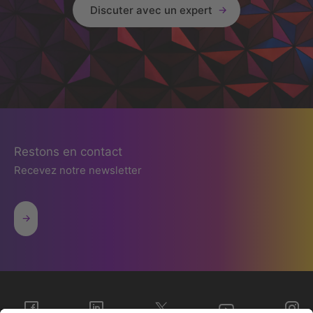
Discuter avec un expert
Restons en contact
Recevez notre newsletter