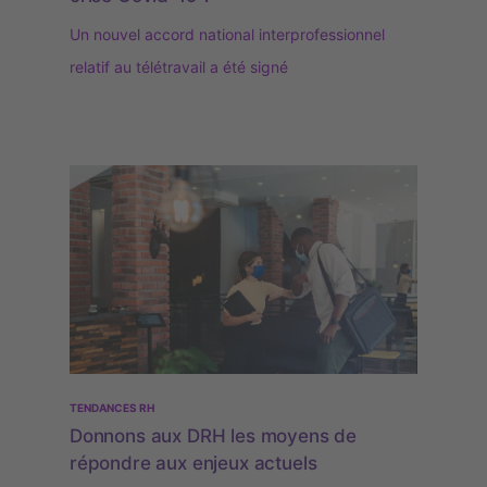
Un nouvel accord national interprofessionnel
relatif au télétravail a été signé
TENDANCES RH
Donnons aux DRH les moyens de
répondre aux enjeux actuels