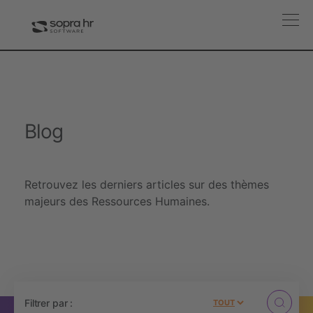
Blog
Retrouvez les derniers articles sur des thèmes
majeurs des Ressources Humaines.
Filtrer par :