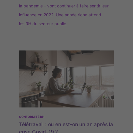
la pandémie – vont continuer à faire sentir leur
influence en 2022. Une année riche attend
les RH du secteur public.
CONFORMITÉ RH
Télétravail : où en est-on un an après la
crise Covid-19 ?