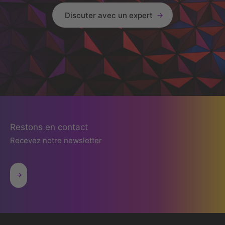
Discuter avec un expert
Restons en contact
Recevez notre newsletter