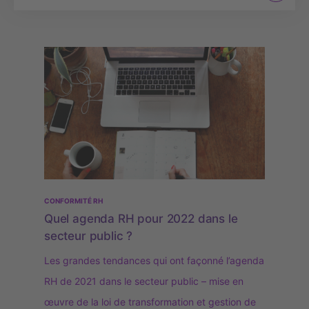
CONFORMITÉ RH
Quel agenda RH pour 2022 dans le
secteur public ?
Les grandes tendances qui ont façonné l’agenda
RH de 2021 dans le secteur public – mise en
œuvre de la loi de transformation et gestion de