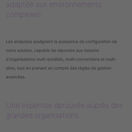
adaptée aux environnements
complexes
Les analystes soulignent la puissance de configuration de
notre solution, capable de répondre aux besoins
d'organisations multi-sociétés, multi-conventions et multi-
sites, tout en prenant en compte des règles de gestion
avancées.
Une expertise éprouvée auprès des
grandes organisations