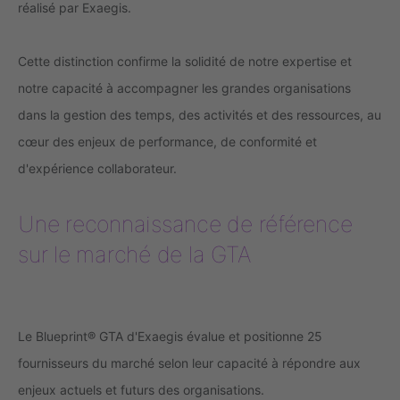
réalisé par Exaegis.
Cette distinction confirme la solidité de notre expertise et
notre capacité à accompagner les grandes organisations
dans la gestion des temps, des activités et des ressources, au
cœur des enjeux de performance, de conformité et
d'expérience collaborateur.
Une reconnaissance de référence
sur le marché de la GTA
Le Blueprint® GTA d'Exaegis évalue et positionne 25
fournisseurs du marché selon leur capacité à répondre aux
enjeux actuels et futurs des organisations.