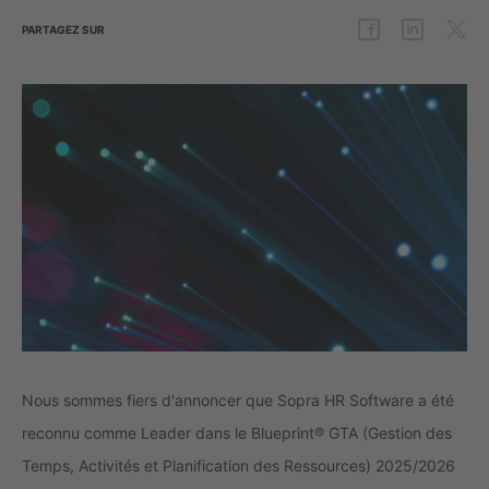
PARTAGEZ
SUR
Nous sommes fiers d'annoncer que Sopra HR Software a été
reconnu comme Leader dans le Blueprint® GTA (Gestion des
Temps, Activités et Planification des Ressources) 2025/2026