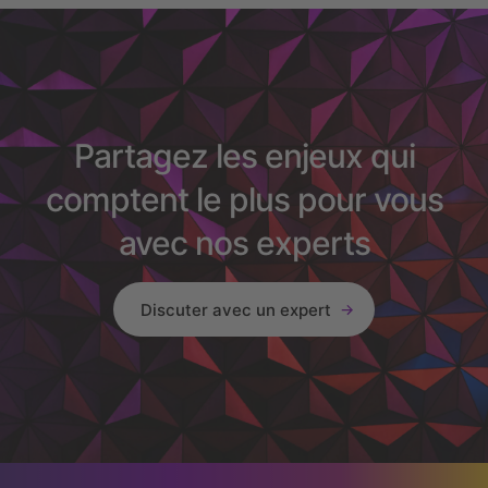
Partagez les enjeux qui
comptent le plus pour vous
avec nos experts
Discuter avec un expert