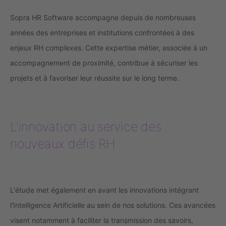
Sopra HR Software accompagne depuis de nombreuses
années des entreprises et institutions confrontées à des
enjeux RH complexes. Cette expertise métier, associée à un
accompagnement de proximité, contribue à sécuriser les
projets et à favoriser leur réussite sur le long terme.
L'innovation au service des
nouveaux défis RH
L'étude met également en avant les innovations intégrant
l'Intelligence Artificielle au sein de nos solutions. Ces avancées
visent notamment à faciliter la transmission des savoirs,