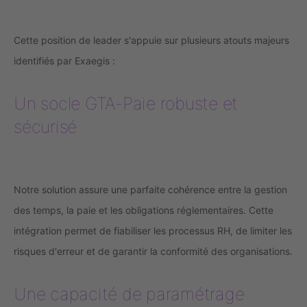
Cette position de leader s'appuie sur plusieurs atouts majeurs
identifiés par Exaegis :
Un socle GTA-Paie robuste et
sécurisé
Notre solution assure une parfaite cohérence entre la gestion
des temps, la paie et les obligations réglementaires. Cette
intégration permet de fiabiliser les processus RH, de limiter les
risques d'erreur et de garantir la conformité des organisations.
Une capacité de paramétrage