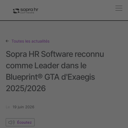
Toutes les actualités
Sopra HR Software reconnu
comme Leader dans le
Blueprint® GTA d'Exaegis
2025/2026
Le
19 juin 2026
Écoutez