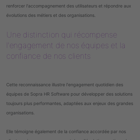
renforcer l'accompagnement des utilisateurs et répondre aux
évolutions des métiers et des organisations.
Une distinction qui récompense
l'engagement de nos équipes et la
confiance de nos clients
Cette reconnaissance illustre l'engagement quotidien des
équipes de Sopra HR Software pour développer des solutions
toujours plus performantes, adaptées aux enjeux des grandes
organisations.
Elle témoigne également de la confiance accordée par nos