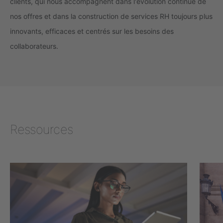
clients, qui nous accompagnent dans l'évolution continue de
nos offres et dans la construction de services RH toujours plus
innovants, efficaces et centrés sur les besoins des
collaborateurs.
Ressources