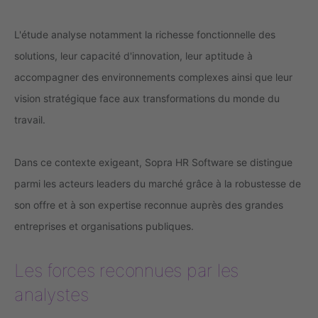
L'étude analyse notamment la richesse fonctionnelle des
solutions, leur capacité d'innovation, leur aptitude à
accompagner des environnements complexes ainsi que leur
vision stratégique face aux transformations du monde du
travail.
Dans ce contexte exigeant, Sopra HR Software se distingue
parmi les acteurs leaders du marché grâce à la robustesse de
son offre et à son expertise reconnue auprès des grandes
entreprises et organisations publiques.
Les forces reconnues par les
analystes