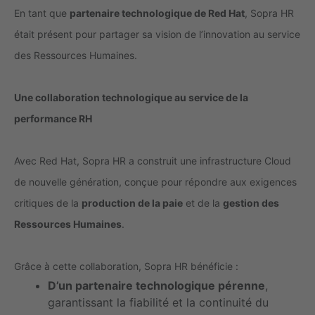
En tant que
partenaire technologique de Red Hat
, Sopra HR
était présent pour partager sa vision de l’innovation au service
des Ressources Humaines.
Une collaboration technologique au service de la
performance RH
Avec Red Hat, Sopra HR a construit une infrastructure Cloud
de nouvelle génération, conçue pour répondre aux exigences
critiques de la
production de la paie
et de la
gestion des
Ressources Humaines
.
Grâce à cette collaboration, Sopra HR bénéficie :
D’un partenaire technologique pérenne
,
garantissant la fiabilité et la continuité du