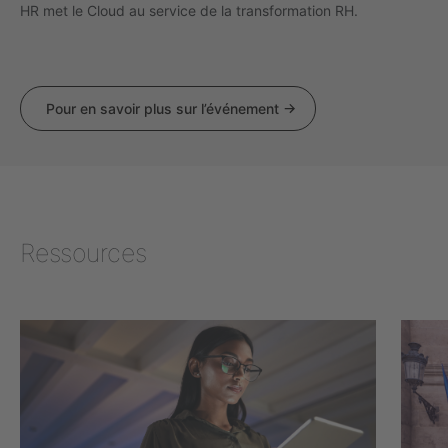
HR met le Cloud au service de la transformation RH.
Pour en savoir plus sur l’événement
Ressources