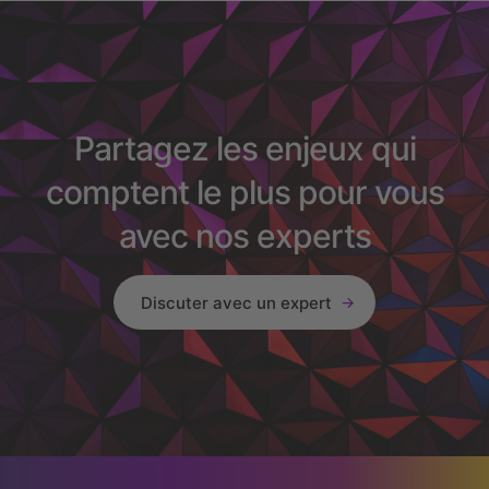
Partagez les enjeux qui
comptent le plus pour vous
avec nos experts
Discuter avec un expert