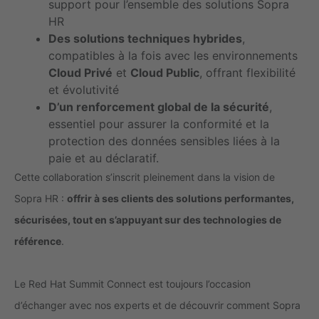
support pour l’ensemble des solutions Sopra
HR
Des solutions techniques hybrides
,
compatibles à la fois avec les environnements
Cloud Privé
et
Cloud Public
, offrant flexibilité
et évolutivité
D’un renforcement global de la sécurité
,
essentiel pour assurer la conformité et la
protection des données sensibles liées à la
paie et au déclaratif.
Cette collaboration s’inscrit pleinement dans la vision de
Sopra HR :
offrir à ses clients des solutions performantes,
sécurisées, tout en s’appuyant sur des technologies de
référence
.
Le Red Hat Summit Connect est toujours l’occasion
d’échanger avec nos experts et de découvrir comment Sopra