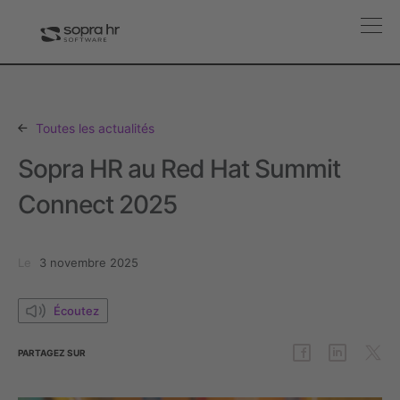
Toutes les actualités
Sopra HR au Red Hat Summit
Connect 2025
Le
3 novembre 2025
Écoutez
PARTAGEZ
SUR