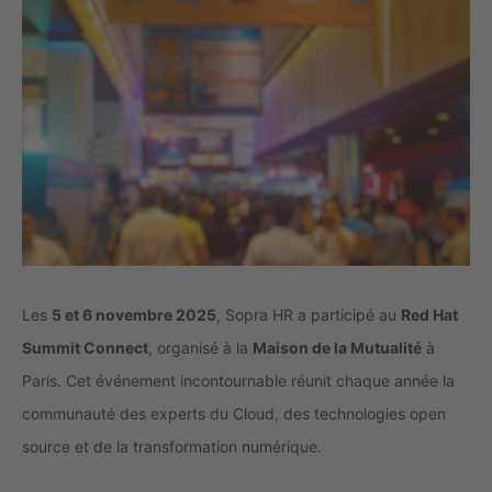
Les
5 et 6 novembre 2025
, Sopra HR a participé au
Red Hat
Summit Connect
, organisé à la
Maison de la Mutualité
à
Paris. Cet événement incontournable réunit chaque année la
communauté des experts du Cloud, des technologies open
source et de la transformation numérique.