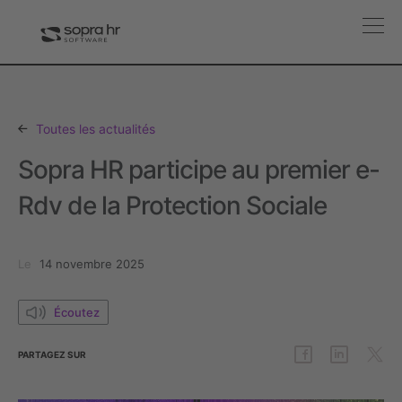
Toutes les actualités
Sopra HR participe au premier e-
Rdv de la Protection Sociale
Le
14 novembre 2025
Écoutez
PARTAGEZ
SUR