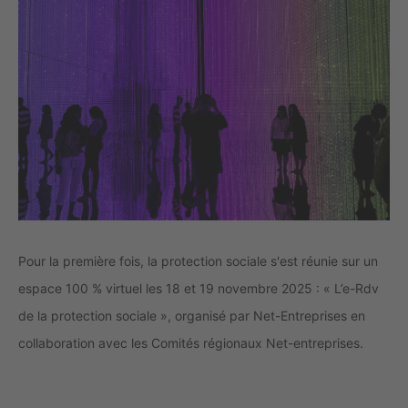
Pour la première fois, la protection sociale s'est réunie sur un
espace 100 % virtuel les 18 et 19 novembre 2025 : « L’e-Rdv
de la protection sociale », organisé par Net-Entreprises en
collaboration avec les Comités régionaux Net-entreprises.