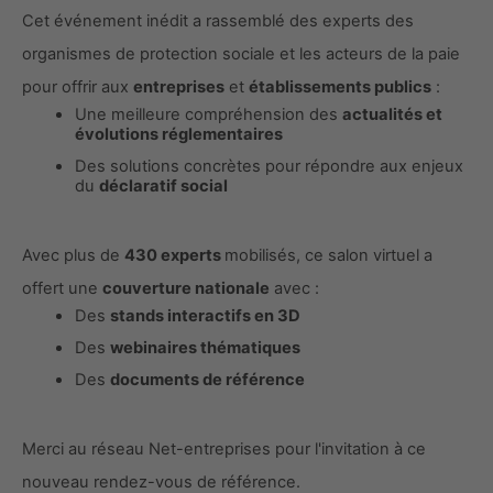
Cet événement inédit a rassemblé des experts des
organismes de protection sociale et les acteurs de la paie
pour offrir aux
entreprises
et
établissements publics
:
Une meilleure compréhension des
actualités et
évolutions réglementaires
Des solutions concrètes pour répondre aux enjeux
du
déclaratif social
Avec plus de
430 experts
mobilisés, ce salon virtuel a
offert une
couverture nationale
avec :
Des
stands interactifs en 3D
Des
webinaires thématiques
Des
documents de référence
Merci au réseau Net-entreprises pour l'invitation à ce
nouveau rendez-vous de référence.