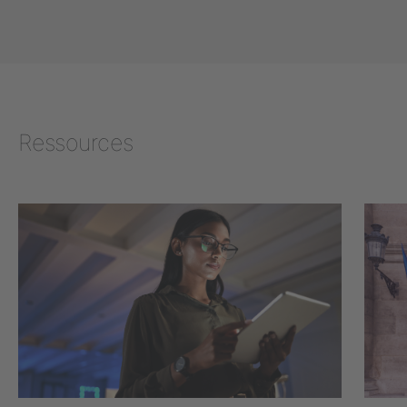
Ressources