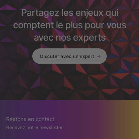
Partagez les enjeux qui
comptent le plus pour vous
avec nos experts
Discuter avec un expert
Restons en contact
Recevez notre newsletter