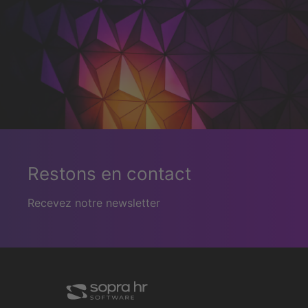
Restons en contact
Recevez notre newsletter