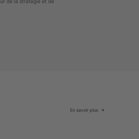
r de la stratégie et de
En savoir plus