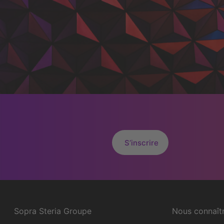
S’inscrire
Sopra Steria Groupe
Nous connaît