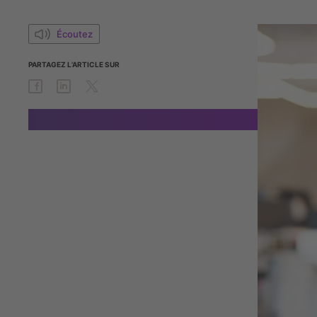
Écoutez
PARTAGEZ
L’ARTICLE
SUR