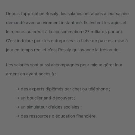
Depuis l'application Rosaly, les salariés ont accès à leur salaire
demandé avec un virement instantané. Ils évitent les agios et
le recours au crédit à la consommation (27 milliards par an).
C'est indolore pour les entreprises : la fiche de paie est mise à
jour en temps réel et c'est Rosaly qui avance la trésorerie.
Les salariés sont aussi accompagnés pour mieux gérer leur
argent en ayant accès à :
→ des experts diplômés par chat ou téléphone ;
→ un bouclier anti-découvert ;
→ un simulateur d'aides sociales ;
→ des ressources d'éducation financière.