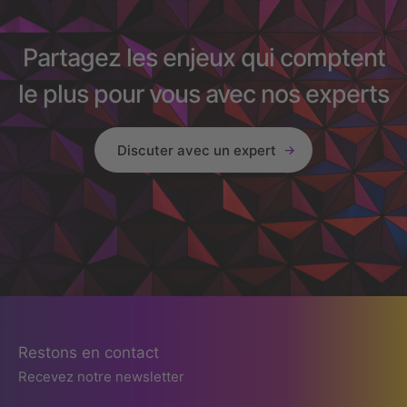
Partagez les enjeux qui comptent
le plus pour vous avec nos experts
Discuter avec un expert
Restons en contact
Recevez notre newsletter