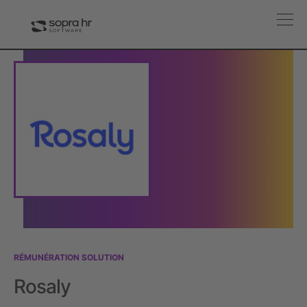
RÉMUNÉRATION
SOLUTION
Rosaly