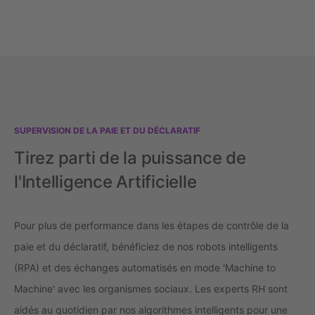
SUPERVISION DE LA PAIE ET DU DÉCLARATIF
Tirez parti de la puissance de
l'Intelligence Artificielle
Pour plus de performance dans les étapes de contrôle de la
paie et du déclaratif, bénéficiez de nos robots intelligents
(RPA) et des échanges automatisés en mode 'Machine to
Machine' avec les organismes sociaux. Les experts RH sont
aidés au quotidien par nos algorithmes intelligents pour une