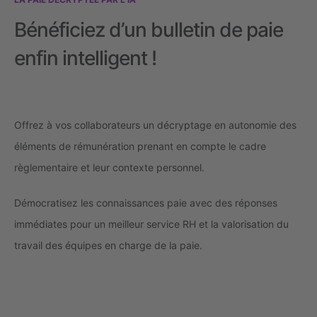
Bénéficiez d’un bulletin de paie
enfin intelligent !
Offrez à vos collaborateurs un décryptage en autonomie des
éléments de rémunération prenant en compte le cadre
règlementaire et leur contexte personnel.
Démocratisez les connaissances paie avec des réponses
immédiates pour un meilleur service RH et la valorisation du
travail des équipes en charge de la paie.