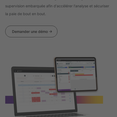
supervision embarquée afin d'accélérer l'analyse et sécuriser
la paie de bout en bout.
Demander une démo