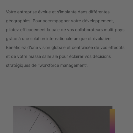
Votre entreprise évolue et s'implante dans différentes
géographies. Pour accompagner votre développement,
pilotez efficacement la paie de vos collaborateurs multi-pays
grâce à une solution internationale unique et évolutive.
Bénéficiez d'une vision globale et centralisée de vos effectifs
et de votre masse salariale pour éclairer vos décisions
stratégiques de "workforce management".