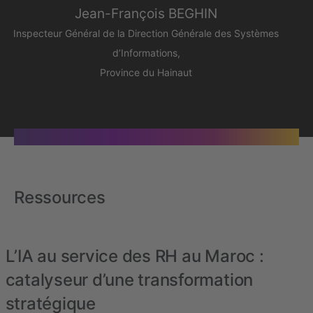
Jean-François BEGHIN
Inspecteur Général de la Direction Générale des Systèmes
d’Informations,
Province du Hainaut
Ressources
L’IA au service des RH au Maroc :
catalyseur d’une transformation
stratégique