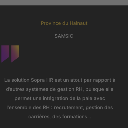
Province du Hainaut
SAMSIC
La solution Sopra HR est un atout par rapport à
d’autres systèmes de gestion RH, puisque elle
permet une intégration de la paie avec
l'ensemble des RH : recrutement, gestion des
carrières, des formations…