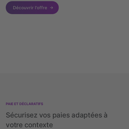
Découvrir l'offre
PAIE ET DÉCLARATIFS
Sécurisez vos paies adaptées à
votre contexte