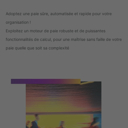
Adoptez une paie sûre, automatisée et rapide pour votre
organisation !
Exploitez un moteur de paie robuste et de puissantes
fonctionnalités de calcul, pour une maîtrise sans faille de votre
paie quelle que soit sa complexité