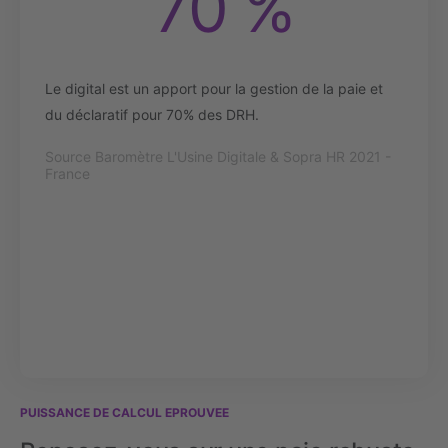
70 %
Le digital est un apport pour la gestion de la paie et
du déclaratif pour 70% des DRH.
Source Baromètre L'Usine Digitale & Sopra HR 2021 -
France
PUISSANCE DE CALCUL EPROUVEE