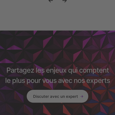
Partagez les enjeux qui comptent
le plus pour vous avec nos experts
Discuter avec un expert