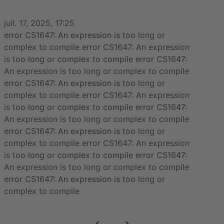
juil. 17, 2025, 17:25
error CS1647: An expression is too long or
complex to compile error CS1647: An expression
is too long or complex to compile error CS1647:
An expression is too long or complex to compile
error CS1647: An expression is too long or
complex to compile error CS1647: An expression
is too long or complex to compile error CS1647:
An expression is too long or complex to compile
error CS1647: An expression is too long or
complex to compile error CS1647: An expression
is too long or complex to compile error CS1647:
An expression is too long or complex to compile
error CS1647: An expression is too long or
complex to compile