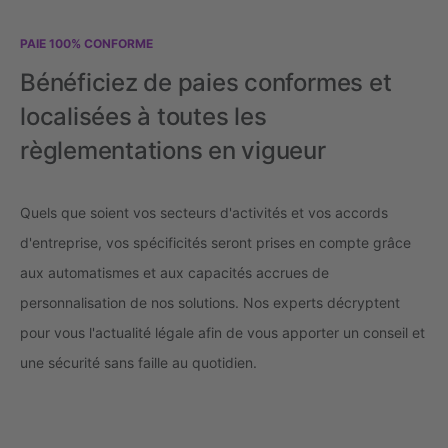
PAIE 100% CONFORME
Bénéficiez de paies conformes et
localisées à toutes les
règlementations en vigueur
Quels que soient vos secteurs d'activités et vos accords
d'entreprise, vos spécificités seront prises en compte grâce
aux automatismes et aux capacités accrues de
personnalisation de nos solutions. Nos experts décryptent
pour vous l'actualité légale afin de vous apporter un conseil et
une sécurité sans faille au quotidien.