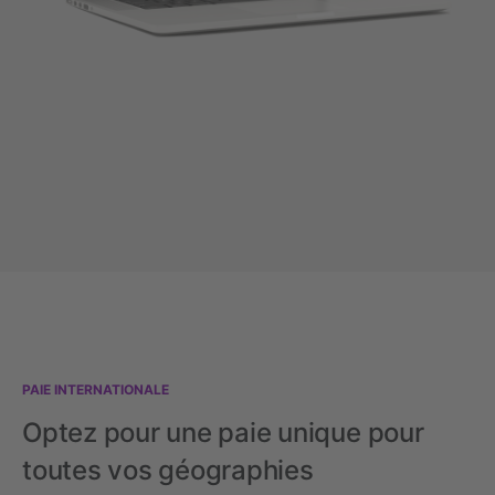
PAIE INTERNATIONALE
Optez pour une paie unique pour
toutes vos géographies