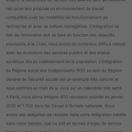
fait qu’on leur propose un environnement de travail
compatible avec les modalités de fonctionnement de
l’entreprise et avec sa culture managériale. L’intégration ou
non de l’innovation doit se faire en fonction des objectifs
poursuivis. A la Cnav, nous avons de nombreux défis à relever
avec les évolutions des services publics et des enjeux
sociétaux liés au vieillissement de la population. L’intégration
du Régime social des Indépendants (RSI) au sein du Régime
Général de Sécurité sociale est un exemple très concret et
nous sommes en train de le vivre sur un calendrier très serré.
A Paris, nous allons intégrer 400 nouveaux salariés en janvier
2020 et 1 700 dans les Carsat à l’échelle nationale. Nous
avons une obligation de réussite dans cette intégration inédite
dans notre histoire, que ce soit en termes d’enjeu de service