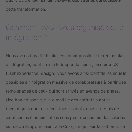
public ou d’enjeu humain vis-à-vis des salariés qui subissent
cette transformation.
Comment avez-vous organisé cette
intégration ?
Nous avons travaillé le plus en amont possible et créé un plan
d’intégration, baptisé « la Fabrique du Lien », en mode UX
(user experience) design. Nous avons ainsi identifié les écueils
possibles à l’intégration massive de collaborateurs à partir des
témoignages de ceux qui sont arrivés en avance de phase.
Une box artisanale, sur le modèle des coffrets surprise
thématiques que l’on reçoit tous les mois, nous a permis de
jouer sur les émotions et les sens pour questionner les salariés
sur ce qu’ils appréciaient à la Cnav, ce qui leur faisait peur, ce