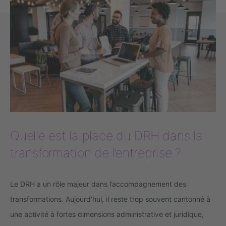
Quelle est la place du DRH dans la
transformation de l’entreprise ?
Le DRH a un rôle majeur dans l’accompagnement des
transformations. Aujourd’hui, il reste trop souvent cantonné à
une activité à fortes dimensions administrative et juridique,