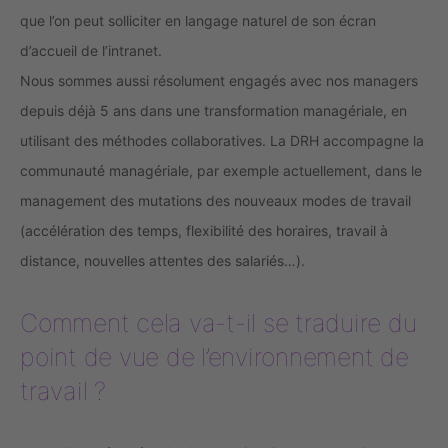
que l’on peut solliciter en langage naturel de son écran
d’accueil de l’intranet.
Nous sommes aussi résolument engagés avec nos managers
depuis déjà 5 ans dans une transformation managériale, en
utilisant des méthodes collaboratives. La DRH accompagne la
communauté managériale, par exemple actuellement, dans le
management des mutations des nouveaux modes de travail
(accélération des temps, flexibilité des horaires, travail à
distance, nouvelles attentes des salariés…).
Comment cela va-t-il se traduire du
point de vue de l’environnement de
travail ?