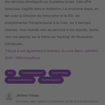
des services développés sur le plateau projet. Cela offre
beaucoup d’agilité dans la réalisation. La prochaine étape, en
lien avec la Direction de l’innovation et la DSI, est
d’expérimenter l’intrapreneuriat à la Cnav, sur 2 startups
internes : l’une tournée vers les services à nos assurés, l’autre
vers nos salariés, sur le thème du ‘hacking’ de l’évaluation
individuelle…
Tribune à voir également à l’intérieur du Livre Blanc JobSféric
2020 : DRH inclusif(ve).
Bots
ChangeManagement
DesignThinking
ExpérienceCollaborateur
TalentManagement
Jérôme Friteau
Directeur des relations humaines et de la transformation