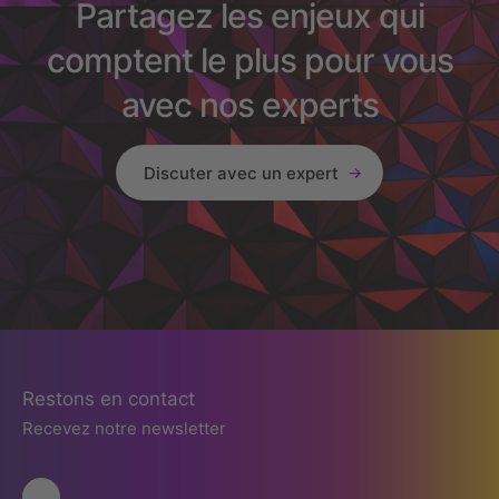
Partagez les enjeux qui
comptent le plus pour vous
avec nos experts
Discuter avec un expert
Restons en contact
Recevez notre newsletter