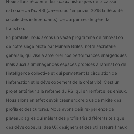
Nous allons récupérer les locaux historiques de la caisse
nationale de l’ex RSI (devenu au 1er janvier 2018 la Sécurité
sociale des indépendants), ce qui permet de gérer la
transition.
En parallèle, nous avons un vaste programme de rénovation
de notre siège piloté par Murielle Bialès, notre secrétaire
générale, qui vise à améliorer nos performances énergétiques
mais aussi à aménager des espaces propices à l’animation de
l’intelligence collective et qui permettent la circulation de
l’information et le développement de la créativité. C’est un
projet antérieur à la réforme du RSI qui en renforce les enjeux.
Nous allons en effet devoir créer encore plus de mixité des
profils et des cultures. Nous avons déjà l’expérience de
plateaux agiles qui mêlent des profils très différents tels que
des développeurs, des UX designers et des utilisateurs finaux