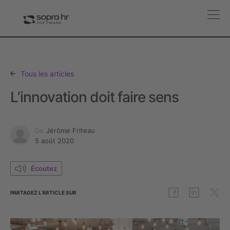
Tous les articles
L’innovation doit faire sens
De
Jérôme Friteau
5 août 2020
Écoutez
PARTAGEZ L’ARTICLE SUR