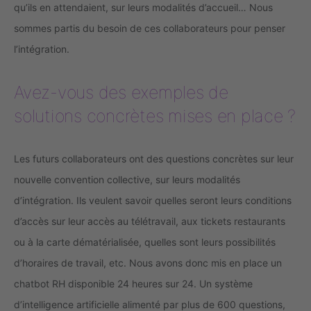
qu’ils en attendaient, sur leurs modalités d’accueil… Nous
sommes partis du besoin de ces collaborateurs pour penser
l’intégration.
Avez-vous des exemples de
solutions concrètes mises en place ?
Les futurs collaborateurs ont des questions concrètes sur leur
nouvelle convention collective, sur leurs modalités
d’intégration. Ils veulent savoir quelles seront leurs conditions
d’accès sur leur accès au télétravail, aux tickets restaurants
ou à la carte dématérialisée, quelles sont leurs possibilités
d’horaires de travail, etc. Nous avons donc mis en place un
chatbot RH disponible 24 heures sur 24. Un système
d’intelligence artificielle alimenté par plus de 600 questions,