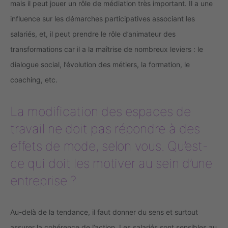
mais il peut jouer un rôle de médiation très important. Il a une
influence sur les démarches participatives associant les
salariés, et, il peut prendre le rôle d’animateur des
transformations car il a la maîtrise de nombreux leviers : le
dialogue social, l’évolution des métiers, la formation, le
coaching, etc.
La modification des espaces de
travail ne doit pas répondre à des
effets de mode, selon vous. Qu’est-
ce qui doit les motiver au sein d’une
entreprise ?
Au-delà de la tendance, il faut donner du sens et surtout
assurer la cohérence de l’action. Les salariés sont sensibles au