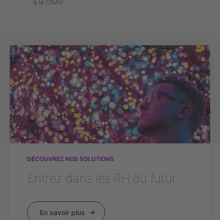
à la CNAV
DÉCOUVREZ NOS SOLUTIONS
Entrez dans les RH du futur
En savoir plus