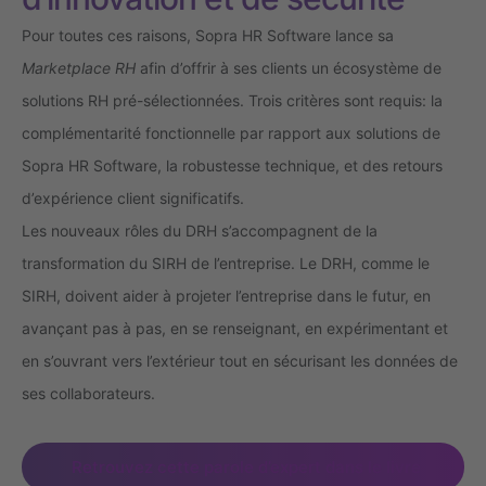
Pour toutes ces raisons, Sopra HR Software lance sa
Marketplace RH
afin d’offrir à ses clients un écosystème de
solutions RH pré-sélectionnées. Trois critères sont requis: la
complémentarité fonctionnelle par rapport aux solutions de
Sopra HR Software, la robustesse technique, et des retours
d’expérience client significatifs.
Les nouveaux rôles du DRH s’accompagnent de la
transformation du SIRH de l’entreprise. Le DRH, comme le
SIRH, doivent aider à projeter l’entreprise dans le futur, en
avançant pas à pas, en se renseignant, en expérimentant et
en s’ouvrant vers l’extérieur tout en sécurisant les données de
ses collaborateurs.
Retrouvez cette parole d’expert dans le livre