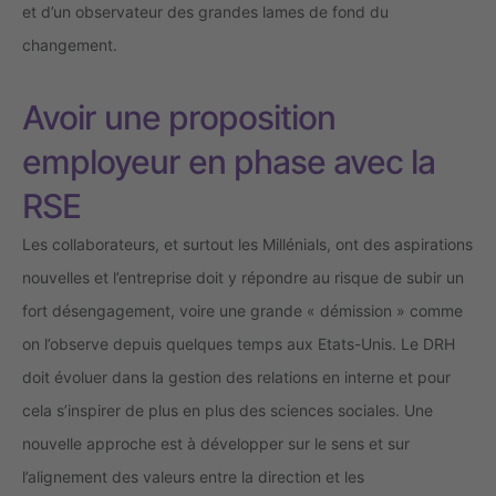
et d’un observateur des grandes lames de fond du
changement.
Avoir une proposition
employeur en phase avec la
RSE
Les collaborateurs, et surtout les Millénials, ont des aspirations
nouvelles et l’entreprise doit y répondre au risque de subir un
fort désengagement, voire une grande « démission » comme
on l’observe depuis quelques temps aux Etats-Unis. Le DRH
doit évoluer dans la gestion des relations en interne et pour
cela s’inspirer de plus en plus des sciences sociales. Une
nouvelle approche est à développer sur le sens et sur
l’alignement des valeurs entre la direction et les