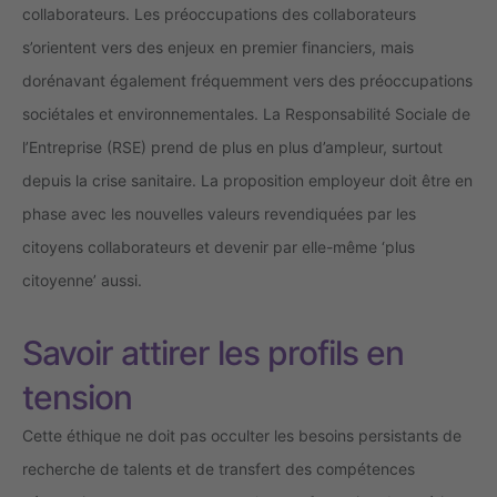
collaborateurs. Les préoccupations des collaborateurs
s’orientent vers des enjeux en premier financiers, mais
dorénavant également fréquemment vers des préoccupations
sociétales et environnementales. La Responsabilité Sociale de
l’Entreprise (RSE) prend de plus en plus d’ampleur, surtout
depuis la crise sanitaire. La proposition employeur doit être en
phase avec les nouvelles valeurs revendiquées par les
citoyens collaborateurs et devenir par elle-même ‘plus
citoyenne’ aussi.
Savoir attirer les profils en
tension
Cette éthique ne doit pas occulter les besoins persistants de
recherche de talents et de transfert des compétences