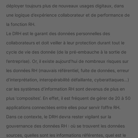
déployer toujours plus de nouveaux usages digitaux, dans
une logique d’expérience collaborateur et de performance de
la fonction RH.
Le DRH est le garant des données personnelles des
collaborateurs et doit veiller à leur protection durant tout le
cycle de vie des donnée (de la pré-embauche à la sortie de
l’entreprise). Or, il existe aujourd’hui de nombreux risques sur
les données RH (mauvais référentiel, fuite de données, erreur
d’interprétation, interopérabilité défaillante, cyberattaques…)
car les systèmes d’information RH sont devenus de plus en
plus ‘composites’. En effet, il est fréquent de gérer de 20 à 50
applications connectées entre elles pour servir l’offre RH.
Dans ce contexte, le DRH devra rester vigilant sur la
gouvernance des données RH : où se trouvent les données
sources, quelles sont les informations référentes, quel est le