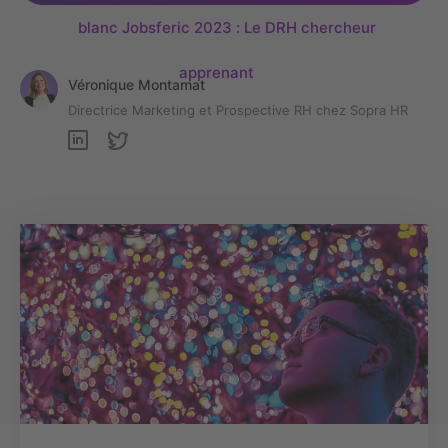
blanc Jobsferic 2023 : Le DRH chercheur
apprenant
Véronique Montamat
Directrice Marketing et Prospective RH chez Sopra HR