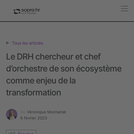
Tous les articles
Le DRH chercheur et chef
d’orchestre de son écosystème
comme enjeu de la
transformation
De
Véronique Montamat
6 février 2023
Écoutez