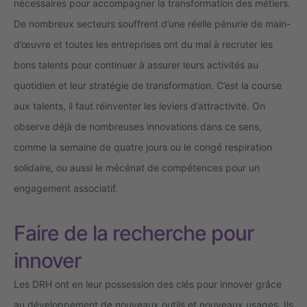
nécessaires pour accompagner la transformation des métiers.
De nombreux secteurs souffrent d’une réelle pénurie de main-
d’œuvre et toutes les entreprises ont du mal à recruter les
bons talents pour continuer à assurer leurs activités au
quotidien et leur stratégie de transformation. C’est la course
aux talents, il faut réinventer les leviers d’attractivité. On
observe déjà de nombreuses innovations dans ce sens,
comme la semaine de quatre jours ou le congé respiration
solidaire, ou aussi le mécénat de compétences pour un
engagement associatif.
Faire de la recherche pour
innover
Les DRH ont en leur possession des clés pour innover grâce
au développement de nouveaux outils et nouveaux usages. Ils