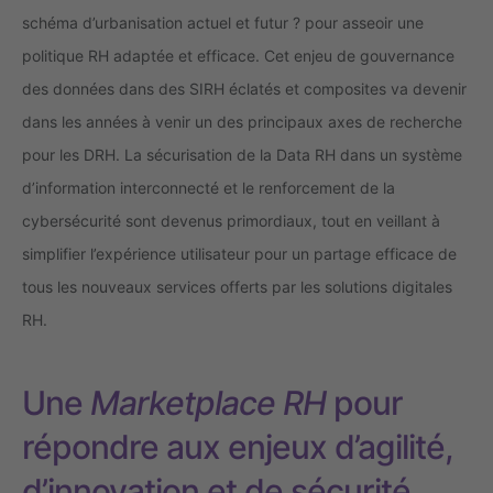
schéma d’urbanisation actuel et futur ? pour asseoir une
politique RH adaptée et efficace. Cet enjeu de gouvernance
des données dans des SIRH éclatés et composites va devenir
dans les années à venir un des principaux axes de recherche
pour les DRH. La sécurisation de la Data RH dans un système
d’information interconnecté et le renforcement de la
cybersécurité sont devenus primordiaux, tout en veillant à
simplifier l’expérience utilisateur pour un partage efficace de
tous les nouveaux services offerts par les solutions digitales
RH.
Une
Marketplace RH
pour
répondre aux enjeux d’agilité,
d’innovation et de sécurité