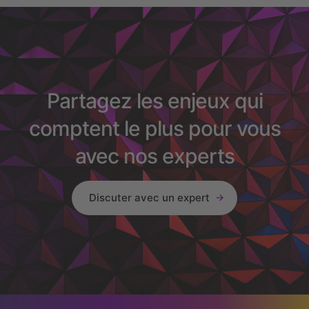
Partagez les enjeux qui
comptent le plus pour vous
avec nos experts
Discuter avec un expert