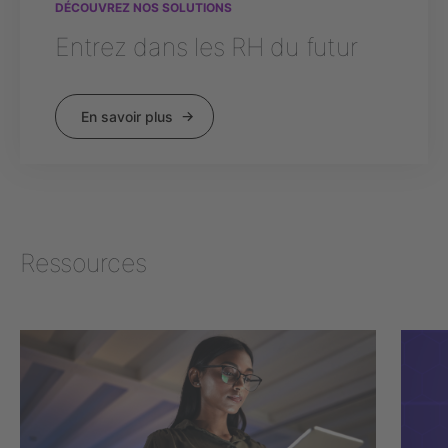
DÉCOUVREZ NOS SOLUTIONS
Entrez dans les RH du futur
En savoir plus
Ressources