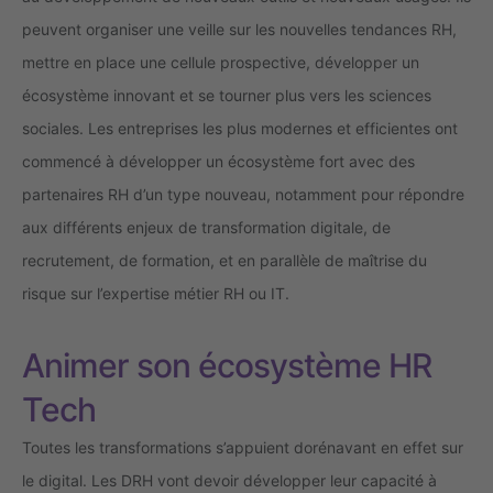
peuvent organiser une veille sur les nouvelles tendances RH,
mettre en place une cellule prospective, développer un
écosystème innovant et se tourner plus vers les sciences
sociales. Les entreprises les plus modernes et efficientes ont
commencé à développer un écosystème fort avec des
partenaires RH d’un type nouveau, notamment pour répondre
aux différents enjeux de transformation digitale, de
recrutement, de formation, et en parallèle de maîtrise du
risque sur l’expertise métier RH ou IT.
Animer son écosystème HR
Tech
Toutes les transformations s’appuient dorénavant en effet sur
le digital. Les DRH vont devoir développer leur capacité à