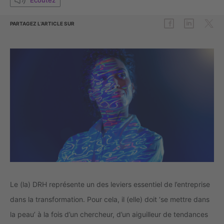
PARTAGEZ L’ARTICLE SUR
Le (la) DRH représente un des leviers essentiel de l’entreprise
dans la transformation. Pour cela, il (elle) doit ‘se mettre dans
la peau’ à la fois d’un chercheur, d’un aiguilleur de tendances