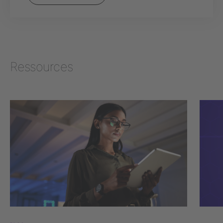
Ressources