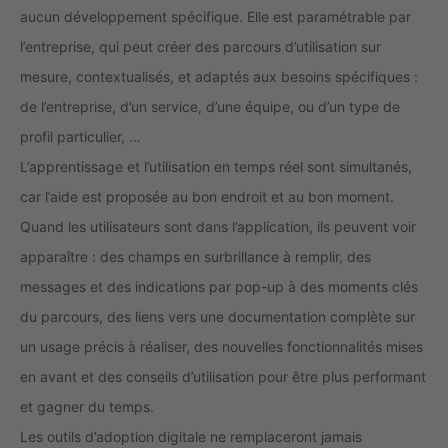
aucun développement spécifique. Elle est paramétrable par
l’entreprise, qui peut créer des parcours d’utilisation sur
mesure, contextualisés, et adaptés aux besoins spécifiques :
de l’entreprise, d’un service, d’une équipe, ou d’un type de
profil particulier, …
L’apprentissage et l’utilisation en temps réel sont simultanés,
car l’aide est proposée au bon endroit et au bon moment.
Quand les utilisateurs sont dans l’application, ils peuvent voir
apparaître : des champs en surbrillance à remplir, des
messages et des indications par pop-up à des moments clés
du parcours, des liens vers une documentation complète sur
un usage précis à réaliser, des nouvelles fonctionnalités mises
en avant et des conseils d’utilisation pour être plus performant
et gagner du temps.
Les outils d’adoption digitale ne remplaceront jamais