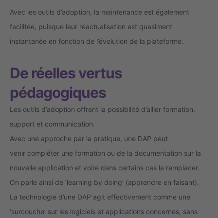
Avec les outils d’adoption, la maintenance est également
facilitée, puisque leur réactualisation est quasiment
instantanée en fonction de l’évolution de la plateforme.
De réelles vertus
pédagogiques
Les outils d’adoption offrent la possibilité d’allier formation,
support et communication.
Avec une approche par la pratique, une DAP peut
venir compléter une formation ou de la documentation sur la
nouvelle application et voire dans certains cas la remplacer.
On parle ainsi de ‘learning by doing’ (apprendre en faisant).
La technologie d’une DAP agit effectivement comme une
‘surcouche’ sur les logiciels et applications concernés, sans