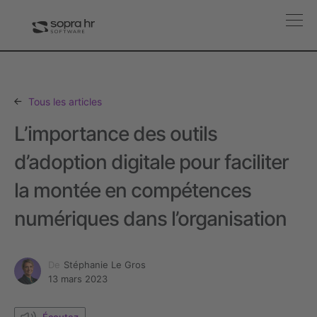
Tous les articles
L’importance des outils
d’adoption digitale pour faciliter
la montée en compétences
numériques dans l’organisation
De
Stéphanie Le Gros
13 mars 2023
Écoutez