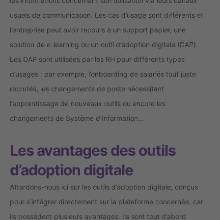
les informations concernant son utilisation via leurs canaux
usuels de communication. Les cas d’usage sont différents et
l’entreprise peut avoir recours à un support papier, une
solution de e-learning ou un outil d’adoption digitale (DAP).
Les DAP sont utilisées par les RH pour différents types
d’usages : par exemple, l’onboarding de salariés tout juste
recrutés, les changements de poste nécessitant
l’apprentissage de nouveaux outils ou encore les
changements de Système d’Information…
Les avantages des outils
d’adoption digitale
Attardons-nous ici sur les outils d’adoption digitale, conçus
pour
s’intégrer directement sur la plateforme concernée, car
ils possèdent plusieurs avantages. Ils sont tout d’abord