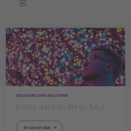
DÉCOUVREZ NOS SOLUTIONS
Entrez dans les RH du futur
En savoir plus