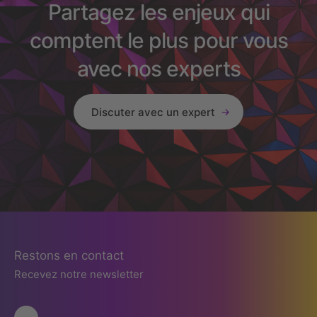
Partagez les enjeux qui
comptent le plus pour vous
avec nos experts
Discuter avec un expert
Restons en contact
Recevez notre newsletter