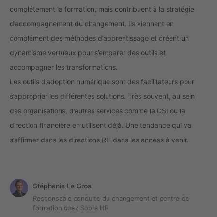
complétement la formation, mais contribuent à la stratégie
d’accompagnement du changement. Ils viennent en
complément des méthodes d’apprentissage et créent un
dynamisme vertueux pour s’emparer des outils et
accompagner les transformations.
Les outils d’adoption numérique sont des facilitateurs pour
s’approprier les différentes solutions. Très souvent, au sein
des organisations, d’autres services comme la DSI ou la
direction financière en utilisent déjà. Une tendance qui va
s’affirmer dans les directions RH dans les années à venir.
Stéphanie Le Gros
Responsable conduite du changement et centre de
formation chez Sopra HR