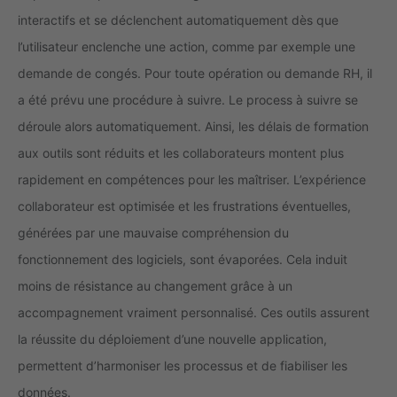
interactifs et se déclenchent automatiquement dès que
l’utilisateur enclenche une action, comme par exemple une
demande de congés. Pour toute opération ou demande RH, il
a été prévu une procédure à suivre. Le process à suivre se
déroule alors automatiquement. Ainsi, les
délais de formation
aux outils sont réduits et les collaborateurs montent plus
rapidement en compétences pour les maîtriser. L’expérience
collaborateur est optimisée et les frustrations éventuelles,
générées par une mauvaise compréhension du
fonctionnement des logiciels, sont évaporées.
Cela induit
moins de résistance au changement grâce à un
accompagnement vraiment personnalisé. Ces outils assurent
la réussite du déploiement d’une nouvelle application,
permettent d’harmoniser les processus et de fiabiliser les
données.