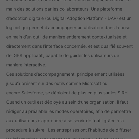
main des solutions par les collaborateurs. Une plateforme
d’adoption digitale (ou Digital Adoption Platform - DAP) est un
logiciel qui permet d’accompagner un utilisateur dans la prise
en main d’un outil de manière entièrement contextualisée et
directement dans l’interface concernée, et est qualifié souvent
de ‘GPS applicatif’, capable de guider les utilisateurs de
manière interactive.
Ces
solutions d’accompagnement, principalement utilisées
jusqu’à présent sur des outils comme Microsoft ou
encore Salesforce, se déploient de plus en plus sur les SIRH.
Quand un outil est déployé au sein d’une organisation, il faut
rédiger au préalable les modes opératoires, afin de permettre
aux utilisateurs d’apprendre à se servir de l’outil grâce à la
procédure à suivre. Les entreprises ont l’habitude de diffuser