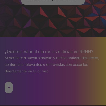
¿Quieres estar al día de las noticias en RRHH?
Suscríbete a nuestro boletín y recibe noticias del sector,
contenidos relevantes e entrevistas con expertos
directamente en tu correo.