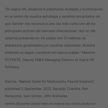
"En Sopra HR, situamos la plataforma multipaís y la innovación
en el centro de nuestra estrategia y estamos encantados de
que Gartner nos reconozca una vez más como uno de los
principales actores del mercado internacional.
Hoy en día
estamos presentes en 54 países con 12 millones de
empleados gestionados por nuestras soluciones. Nuestra
ambición es seguir creciendo en nuevos países.”
Mauricio
POTENTE, Deputy EMEA Managing Director at Sopra HR
Software.
Gartner, “Market Guide for Multicountry Payroll Solutions”,
published 5 September 2022, Ranadip Chandra, Ron
Hanscome, Sam Grinter, John Kostoulas
Gartner Disclaimer Gartner does not endorse any vendor, product or