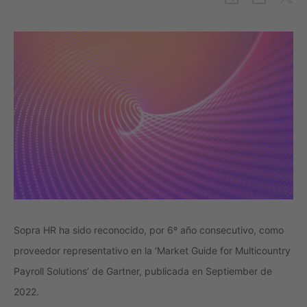
Sopra HR ha sido reconocido, por 6º año consecutivo, como
proveedor representativo en la ‘Market Guide for Multicountry
Payroll Solutions’ de Gartner, publicada en Septiember de
2022.