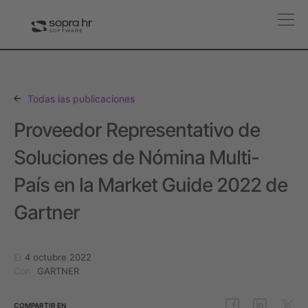
Todas las publicaciones
Proveedor Representativo de
Soluciones de Nómina Multi-
País en la Market Guide 2022 de
Gartner
El
4 octubre 2022
Con
GARTNER
COMPARTIR
EN